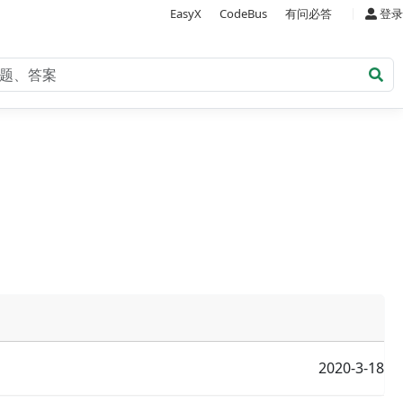
|
EasyX
CodeBus
有问必答
登录
2020-3-18