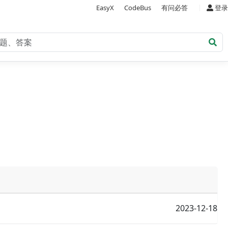
|
EasyX
CodeBus
有问必答
登录
2023-12-18