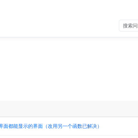
界面都能显示的界面（改用另一个函数已解决）