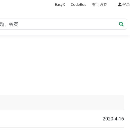
|
EasyX
CodeBus
有问必答
登录
2020-4-16