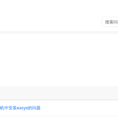
机中安装easyx的问题