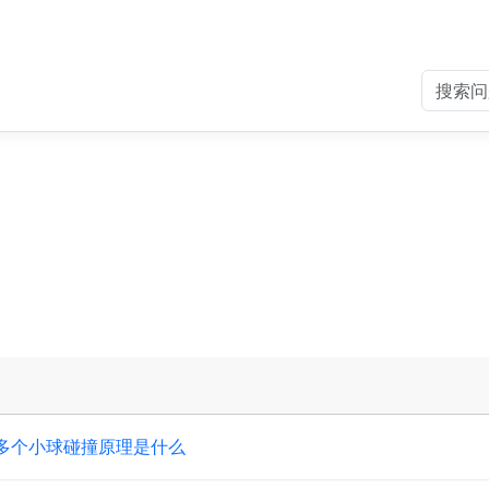
多个小球碰撞原理是什么