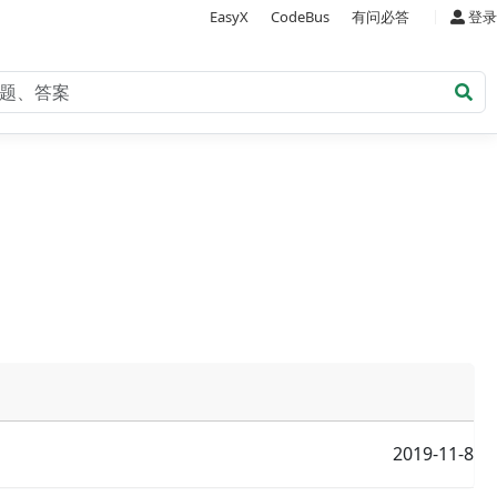
|
EasyX
CodeBus
有问必答
登录
2019-11-8