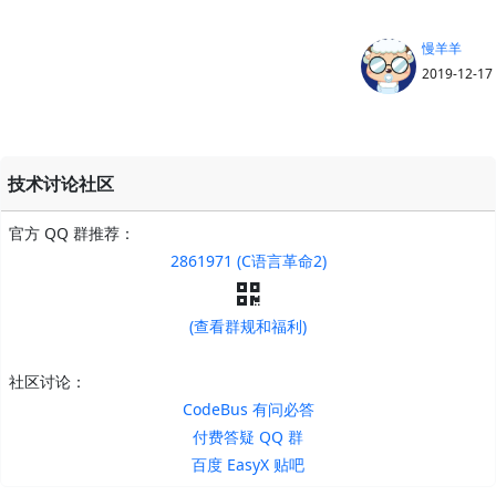
慢羊羊
2019-12-17
技术讨论社区
官方 QQ 群推荐：
2861971 (C语言革命2)
(查看群规和福利)
社区讨论：
CodeBus 有问必答
付费答疑 QQ 群
百度 EasyX 贴吧