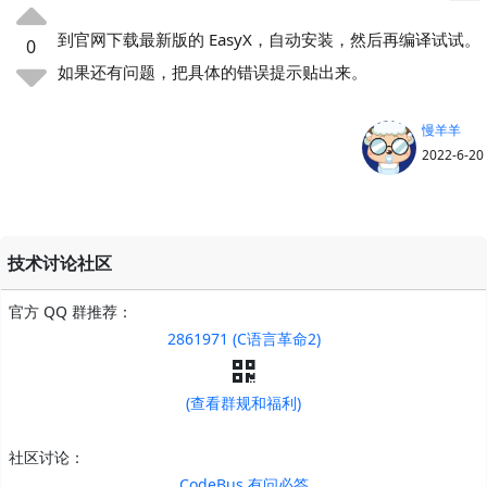
到官网下载最新版的 EasyX，自动安装，然后再编译试试。
0
如果还有问题，把具体的错误提示贴出来。
慢羊羊
2022-6-20
技术讨论社区
官方 QQ 群推荐：
2861971 (C语言革命2)
(查看群规和福利)
社区讨论：
CodeBus 有问必答