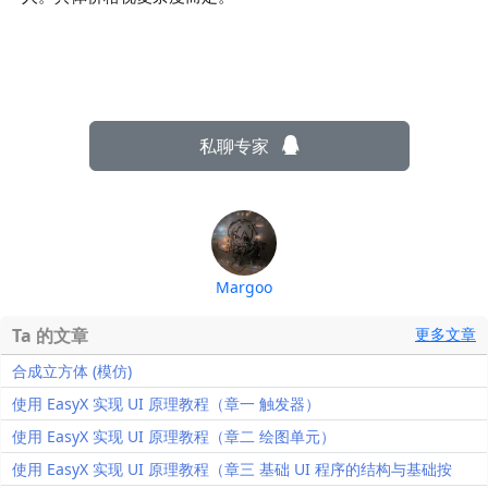
私聊专家
Margoo
Ta 的文章
更多文章
合成立方体 (模仿)
使用 EasyX 实现 UI 原理教程（章一 触发器）
使用 EasyX 实现 UI 原理教程（章二 绘图单元）
使用 EasyX 实现 UI 原理教程（章三 基础 UI 程序的结构与基础按