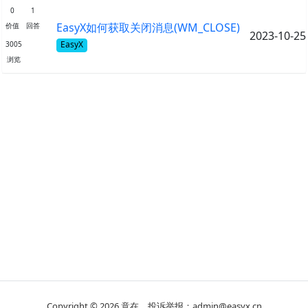
0
1
EasyX如何获取关闭消息(WM_CLOSE)
价值
回答
2023-10-25
EasyX
3005
浏览
Copyright © 2026
意在
投诉举报：admin@easyx.cn