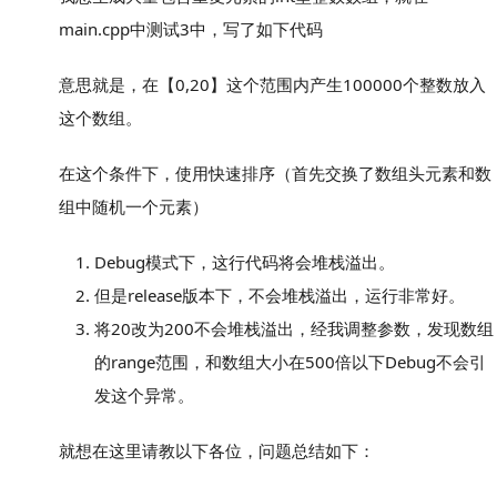
main.cpp中测试3中，写了如下代码
意思就是，在【0,20】这个范围内产生100000个整数放入
这个数组。
在这个条件下，使用快速排序（首先交换了数组头元素和数
组中随机一个元素）
Debug模式下，这行代码将会堆栈溢出。
但是release版本下，不会堆栈溢出，运行非常好。
将20改为200不会堆栈溢出，经我调整参数，发现数组
的range范围，和数组大小在500倍以下Debug不会引
发这个异常。
就想在这里请教以下各位，问题总结如下：