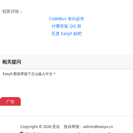
社区讨论：
CodeBus 有问必答
付费答疑 QQ 群
百度 EasyX 贴吧
相关提问
EasyX 图形界面下怎么输入中文？
广告
Copyright © 2026
意在
投诉举报：admin@easyx.cn