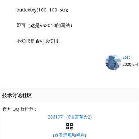
outtextxy(100, 100, str);
即可（这是VS2010的写法）
不知您是否可以使用。
Lost
2020-2-4
技术讨论社区
官方 QQ 群推荐：
2861971 (C语言革命2)
(查看群规和福利)