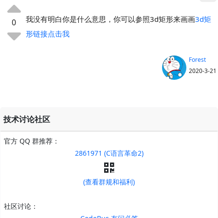
我没有明白你是什么意思，你可以参照3d矩形来画画
3d矩
0
形链接点击我
Forest
2020-3-21
技术讨论社区
官方 QQ 群推荐：
2861971 (C语言革命2)
(查看群规和福利)
社区讨论：