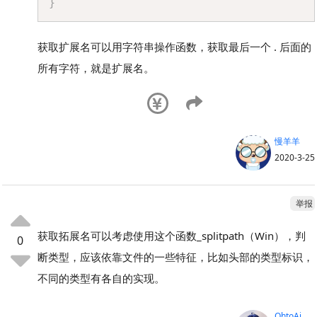
}
获取扩展名可以用字符串操作函数，获取最后一个 . 后面的
所有字符，就是扩展名。
慢羊羊
2020-3-25
举报
获取拓展名可以考虑使用这个函数_splitpath（Win），判
0
断类型，应该依靠文件的一些特征，比如头部的类型标识，
不同的类型有各自的实现。
OhtoAi