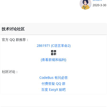
2020-3-30
技术讨论社区
官方 QQ 群推荐：
2861971 (C语言革命2)
(查看群规和福利)
社区讨论：
CodeBus 有问必答
付费答疑 QQ 群
百度 EasyX 贴吧