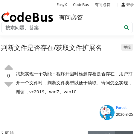
|
EasyX
CodeBus
有问必答
登录
有问必答
判断文件是否存在/获取文件扩展名
举报
我想实现一个功能：程序开启时检测存档是否存在，用户打
0
开一个文件时，判断文件类型以便于读取。请问怎么实现，
谢谢，vc2019、win7、win10.
Forest
2020-3-25
2 回答