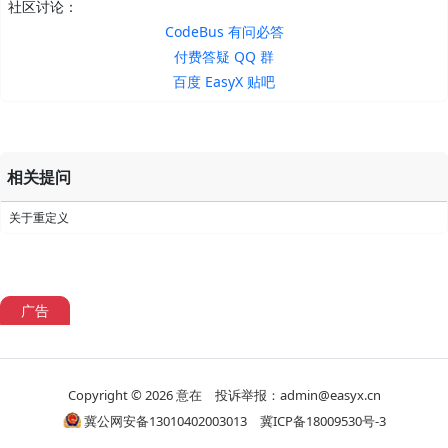
社区讨论：
CodeBus 有问必答
付费答疑 QQ 群
百度 EasyX 贴吧
相关提问
关于重定义
广告
Copyright © 2026
意在
投诉举报：admin@easyx.cn
冀公网安备13010402003013
冀ICP备18009530号-3