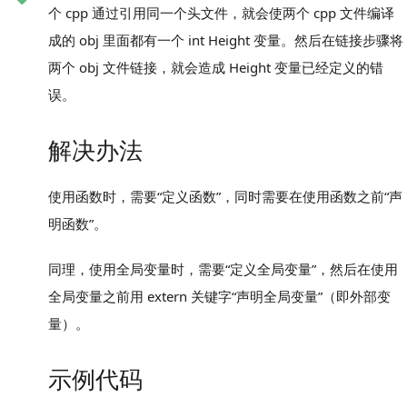
个 cpp 通过引用同一个头文件，就会使两个 cpp 文件编译
成的 obj 里面都有一个 int Height 变量。然后在链接步骤将
两个 obj 文件链接，就会造成 Height 变量已经定义的错
误。
解决办法
使用函数时，需要“定义函数”，同时需要在使用函数之前“声
明函数”。
同理，使用全局变量时，需要“定义全局变量”，然后在使用
全局变量之前用 extern 关键字“声明全局变量”（即外部变
量）。
示例代码