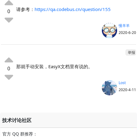
请参考：
https://qa.codebus.cn/question/155
0
慢羊羊
2020-6-20
举报
那就手动安装，EasyX文档里有说的。
0
Lost
2020-4-11
技术讨论社区
官方 QQ 群推荐：