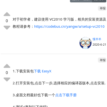
举报
对于初学者，建议使用 VC2010 学习版，相关的安装资源及
0
教程请参考：
https://codebus.cn/yangw/a/setup-vc2010
慢羊羊
2020-6-21
举报
1.下载安装包
下载 EasyX
0
2.打开安装包,点击下一步,选择相应的编译器版本,点击安装.
3.桌面文档最好也下载一个
点击下载手册
4.测试:(复制以下代码)