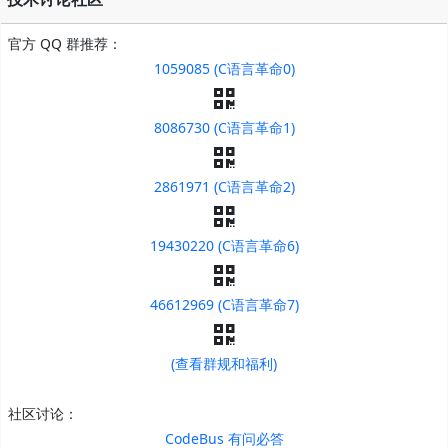
官方 QQ 群推荐：
1059085 (C语言革命0)
8086730 (C语言革命1)
2861971 (C语言革命2)
19430220 (C语言革命6)
46612969 (C语言革命7)
(查看群规和福利)
社区讨论：
CodeBus 有问必答