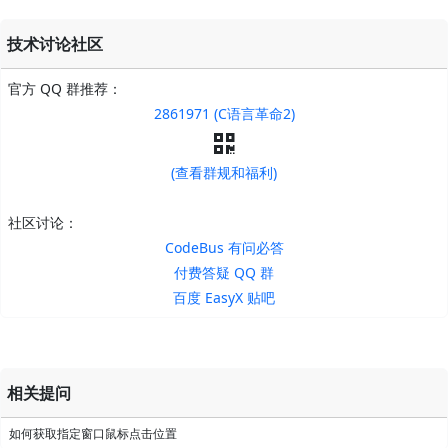
技术讨论社区
官方 QQ 群推荐：
2861971 (C语言革命2)
(查看群规和福利)
社区讨论：
CodeBus 有问必答
付费答疑 QQ 群
百度 EasyX 贴吧
相关提问
如何获取指定窗口鼠标点击位置