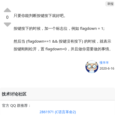
举报
只要你能判断按键按下就好吧。
0
按键按下的时候，加一个标志位，例如 flagdown = 1;
然后当 (flagdown==1 && 按键没有按下) 的时候，就表示
按键刚刚松开，置 flagdown=0，并且做你需要做的事情。
慢羊羊
2020-6-16
技术讨论社区
官方 QQ 群推荐：
2861971 (C语言革命2)