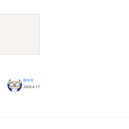
Copy
慢羊羊
2020-6-17