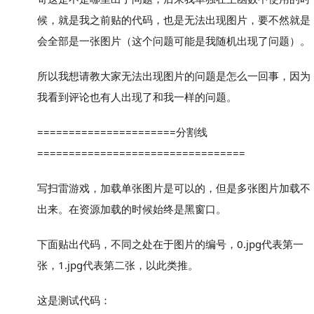
候，就是我之前贴的代码，也是无法出现图片，要不然就是
会全部是一张图片（这个问题可能是我随机出现了问题）。
所以我想请教大家无法出现图片的问题是怎么一回事，因为
我看到评论也有人出现了和我一样的问题。
======================分割线
=================================
写扫雷游戏，加载单张图片是可以的，但是多张图片加载不
出来。在资源加载的时候始终是黑窗口。
下面贴出代码，不同之处在于图片的编号，0.jpg代表第一
张，1.jpg代表第二张，以此类推。
这是测试代码：