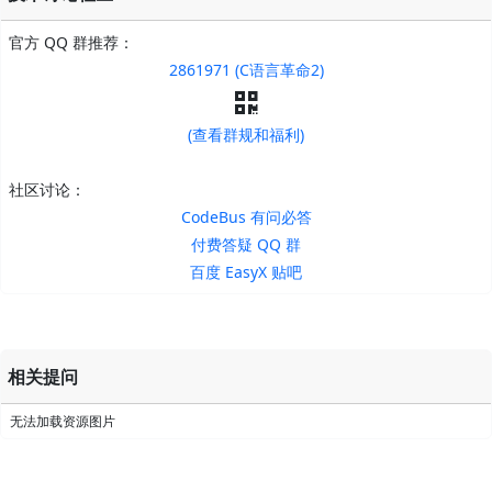
官方 QQ 群推荐：
2861971 (C语言革命2)
(查看群规和福利)
社区讨论：
CodeBus 有问必答
付费答疑 QQ 群
百度 EasyX 贴吧
相关提问
无法加载资源图片