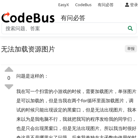
|
EasyX
CodeBus
有问必答
登录
有问必答
无法加载资源图片
举报
问题是这样的：
0
我在写一个扫雷的小游戏的时候，需要加载图片，单张图片
是可以加载的，但是当我在两个for循环里面加载图片，调
试的时候只能出现设定的黑窗口，但是无法出现图片。我本
来以为是我电脑不行，我就把我写的程序发给我的同学们，
也是只会出现黑窗口，但是无法出现图片。所以我当时很好
奇这是不是哪里出了问题，后来我单独在主函数中使用的时