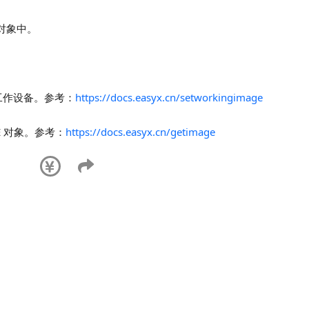
 对象中。
当前工作设备。参考：
https://docs.easyx.cn/setworkingimage
E 对象。参考：
https://docs.easyx.cn/getimage