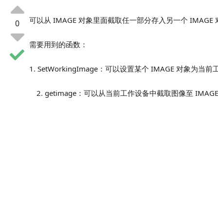
可以从 IMAGE 对象里面截取任一部分存入另一个 IMAGE
0
需要用到的函数：
1. SetWorkingImage：可以设置某个 IMAGE 对象为
getimage：可以从当前工作设备中截取图像至 IMAG