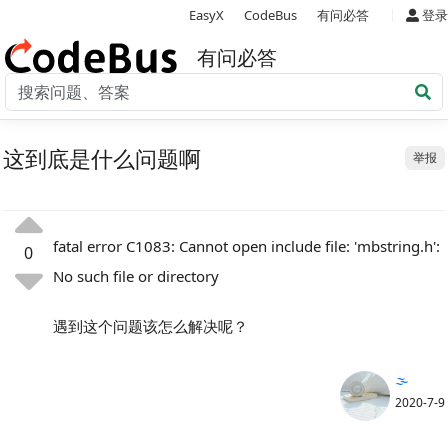
|
EasyX
CodeBus
有问必答
登录
有问必答
这到底是什么问题啊
举报
fatal error C1083: Cannot open include file: 'mbstring.h':
0
No such file or directory
遇到这个问题该怎么解决呢？
🌫️
2020-7-9