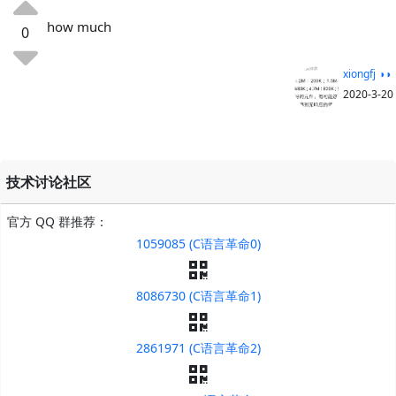
how much
0
xiongfj ◑◑
2020-3-20
技术讨论社区
官方 QQ 群推荐：
1059085 (C语言革命0)
8086730 (C语言革命1)
2861971 (C语言革命2)