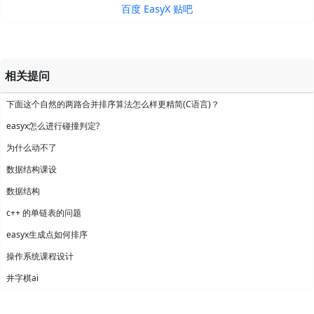
百度 EasyX 贴吧
相关提问
下面这个自然的两路合并排序算法怎么样更精简(C语言)？
easyx怎么进行碰撞判定?
为什么动不了
数据结构课设
数据结构
c++ 的单链表的问题
easyx生成点如何排序
操作系统课程设计
井字棋ai