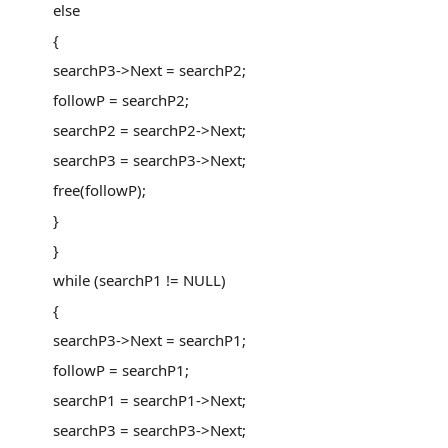
else
{
searchP3->Next = searchP2;
followP = searchP2;
searchP2 = searchP2->Next;
searchP3 = searchP3->Next;
free(followP);
}
}
while (searchP1 != NULL)
{
searchP3->Next = searchP1;
followP = searchP1;
searchP1 = searchP1->Next;
searchP3 = searchP3->Next;