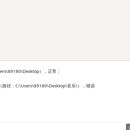
89180\Desktop），正常；
\Users\89180\Desktop\音乐\），错误