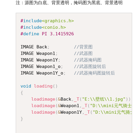
注：源图为白底、背景透明，掩码图为黑底、背景透明
Copy
#
include
<graphics.h>
#
include
<conio.h>
#
define
PI
3.1415926
IMAGE Back
;
//背景图
IMAGE Weapon1
;
//武器图
IMAGE Weapon1Y
;
//武器掩码图
IMAGE Weapon1_o
;
//武器图旋转后
IMAGE Weapon1Y_o
;
//武器掩码图旋转后
void
loading
(
)
{
loadimage
(
&
Back
,
_T
(
"E:\\壁纸\\1.jpg"
)
)
loadimage
(
&
Weapon1
,
_T
(
"D:\\mini元气骑士
loadimage
(
&
Weapon1Y
,
_T
(
"D:\\mini元气骑
}