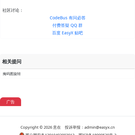
社区讨论：
CodeBus 有问必答
付费答疑 QQ 群
百度 EasyX 贴吧
相关提问
掩码图旋转
广告
Copyright © 2026
意在
投诉举报：admin@easyx.cn