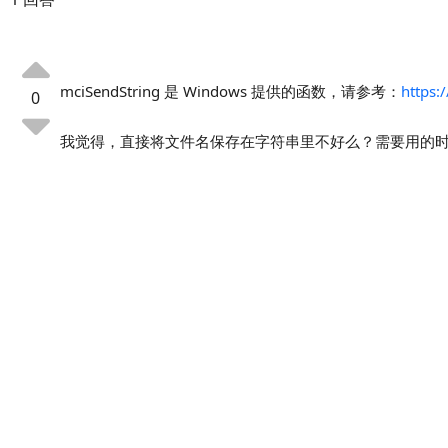
mciSendString 是 Windows 提供的函数，请参考：
https:
0
我觉得，直接将文件名保存在字符串里不好么？需要用的