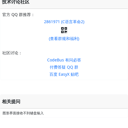
技术讨论社区
官方 QQ 群推荐：
2861971 (C语言革命2)
(查看群规和福利)
社区讨论：
CodeBus 有问必答
付费答疑 QQ 群
百度 EasyX 贴吧
相关提问
图形界面接收不到键盘输入