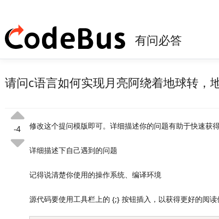
有问必答
请问c语言如何实现月亮阿绕着地球转，
修改这个提问模版即可。详细描述你的问题有助于快速获
-4
详细描述下自己遇到的问题
记得说清楚你使用的操作系统、编译环境
源代码要使用工具栏上的 {;} 按钮插入，以获得更好的阅读体