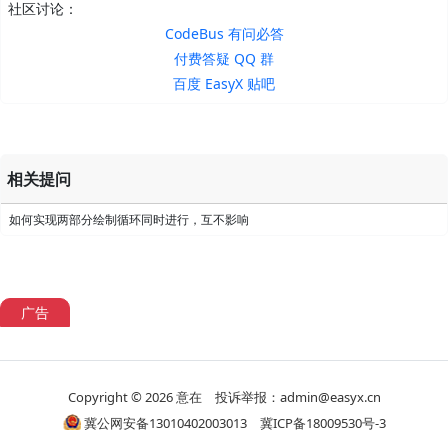
社区讨论：
CodeBus 有问必答
付费答疑 QQ 群
百度 EasyX 贴吧
相关提问
如何实现两部分绘制循环同时进行，互不影响
广告
Copyright © 2026
意在
投诉举报：admin@easyx.cn
冀公网安备13010402003013
冀ICP备18009530号-3