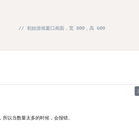
// 初始游戏窗口画面，宽 800，高 600
限，所以当数量太多的时候，会报错。