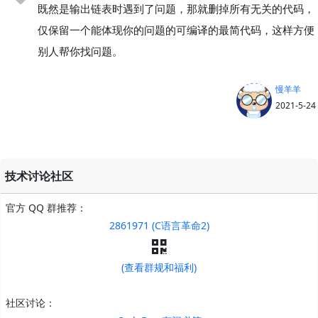
既然是输出链表时遇到了问题，那就删掉所有无关的代码，
仅保留一个能体现你的问题的可编译的最简代码，这样方便
别人帮你找问题。
慢羊羊
2021-5-24
技术讨论社区
官方 QQ 群推荐：
2861971 (C语言革命2)
(查看群规和福利)
社区讨论：