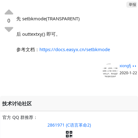
举报
先 setbkmode(TRANSPARENT)
0
后 outtextxy() 即可。
参考文档：
https://docs.easyx.cn/setbkmode
xiongfj ◑◑
2020-1-22
技术讨论社区
官方 QQ 群推荐：
2861971 (C语言革命2)