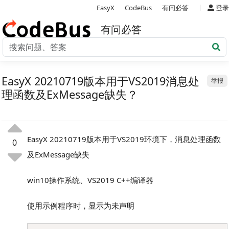
|
EasyX
CodeBus
有问必答
登录
有问必答
EasyX 20210719版本用于VS2019消息处
举报
理函数及ExMessage缺失？
EasyX 20210719版本用于VS2019环境下，消息处理函数
0
及ExMessage缺失
win10操作系统、VS2019 C++编译器
使用示例程序时，显示为未声明