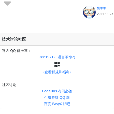
慢羊羊
2021-11-25
技术讨论社区
官方 QQ 群推荐：
2861971 (C语言革命2)
(查看群规和福利)
社区讨论：
CodeBus 有问必答
付费答疑 QQ 群
百度 EasyX 贴吧