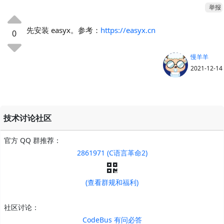
举报
先安装 easyx。参考：
https://easyx.cn
0
慢羊羊
2021-12-14
技术讨论社区
官方 QQ 群推荐：
2861971 (C语言革命2)
(查看群规和福利)
社区讨论：
CodeBus 有问必答