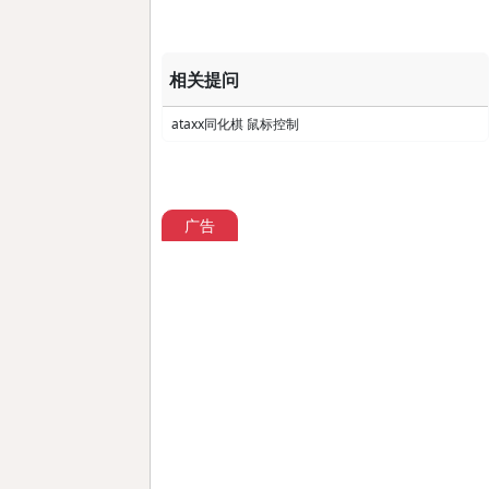
相关提问
ataxx同化棋 鼠标控制
广告