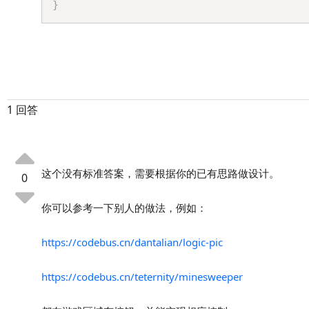
}
1 回答
这个没有标准答案，需要根据你的已有思路做设计。
0
你可以参考一下别人的做法，例如：
https://codebus.cn/dantalian/logic-pic
https://codebus.cn/teternity/minesweeper