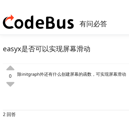
有问必答
easyx是否可以实现屏幕滑动
除initgraph外还有什么创建屏幕的函数，可实现屏幕滑动
0
2 回答