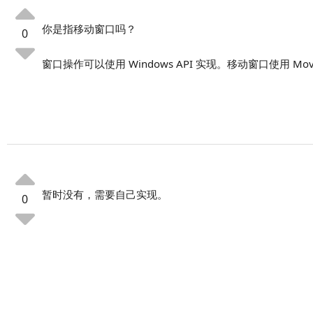
你是指移动窗口吗？
0
窗口操作可以使用 Windows API 实现。移动窗口使用 Move
暂时没有，需要自己实现。
0