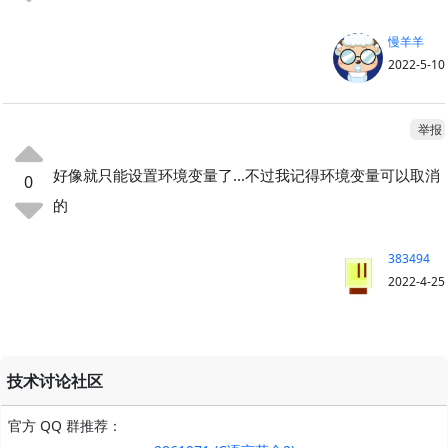
慢羊羊
2022-5-10
举报
好像就只能设置环境变量了...不过我记得环境变量可以取消
0
的
383494
2022-4-25
技术讨论社区
官方 QQ 群推荐：