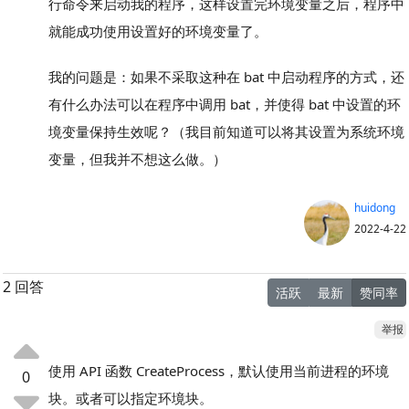
行命令来启动我的程序，这样设置完环境变量之后，程序中
就能成功使用设置好的环境变量了。
我的问题是：如果不采取这种在 bat 中启动程序的方式，还
有什么办法可以在程序中调用 bat，并使得 bat 中设置的环
境变量保持生效呢？（我目前知道可以将其设置为系统环境
变量，但我并不想这么做。）
huidong
2022-4-22
2 回答
活跃
最新
赞同率
举报
使用 API 函数 CreateProcess，默认使用当前进程的环境
0
块。或者可以指定环境块。