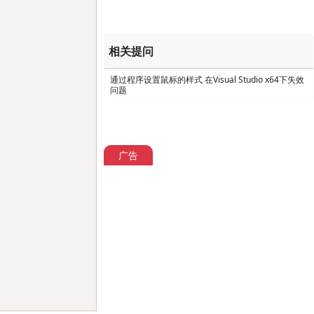
Copy
相关提问
通过程序设置鼠标的样式 在Visual Studio x64下失效
问题
广告