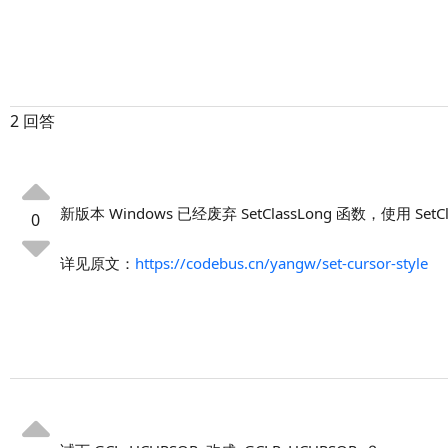
2 回答
新版本 Windows 已经废弃 SetClassLong 函数，使用 Set
0
详见原文：
https://codebus.cn/yangw/set-cursor-style