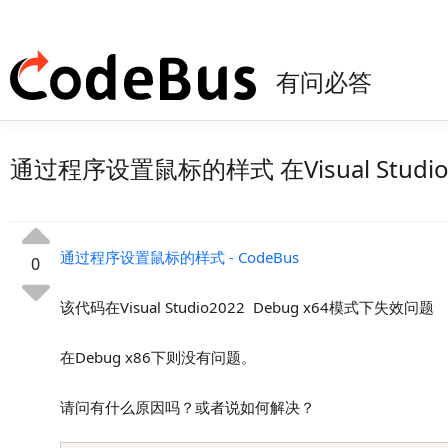
有问必答
通过程序设置鼠标的样式 在Visual Studi
通过程序设置鼠标的样式 - CodeBus
0
该代码在Visual Studio2022 Debug x64模式下失效问题
在Debug x86下则没有问题。
请问有什么原因吗？或者说如何解决？