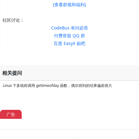
(查看群规和福利)
社区讨论：
CodeBus 有问必答
付费答疑 QQ 群
百度 EasyX 贴吧
相关提问
Linux 下多线程调用 gettimeofday 函数，偶尔得到的结果偏差很大
广告