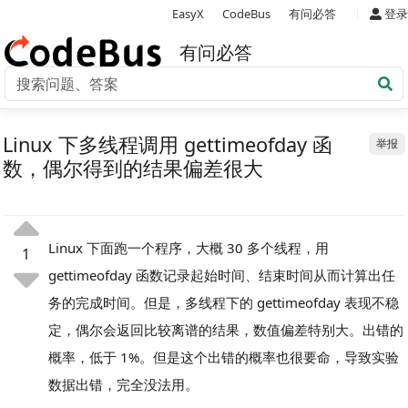
|
EasyX
CodeBus
有问必答
登录
有问必答
Linux 下多线程调用 gettimeofday 函
举报
数，偶尔得到的结果偏差很大
Linux 下面跑一个程序，大概 30 多个线程，用
1
gettimeofday 函数记录起始时间、结束时间从而计算出任
务的完成时间。但是，多线程下的 gettimeofday 表现不稳
定，偶尔会返回比较离谱的结果，数值偏差特别大。出错的
概率，低于 1%。但是这个出错的概率也很要命，导致实验
数据出错，完全没法用。