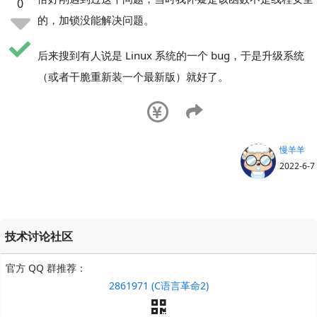
0
的，加锁没能解决问题。
后来搜到有人说是 Linux 系统的一个 bug，于是升级系统
（或者干脆重新装一个最新版）就好了。
慢羊羊
2022-6-7
技术讨论社区
官方 QQ 群推荐：
2861971 (C语言革命2)