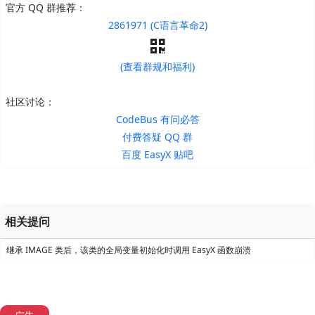
官方 QQ 群推荐：
2861971 (C语言革命2)
(查看群规和福利)
社区讨论：
CodeBus 有问必答
付费答疑 QQ 群
百度 EasyX 贴吧
相关提问
继承 IMAGE 类后，该类的全局变量初始化时调用 EasyX 函数崩溃