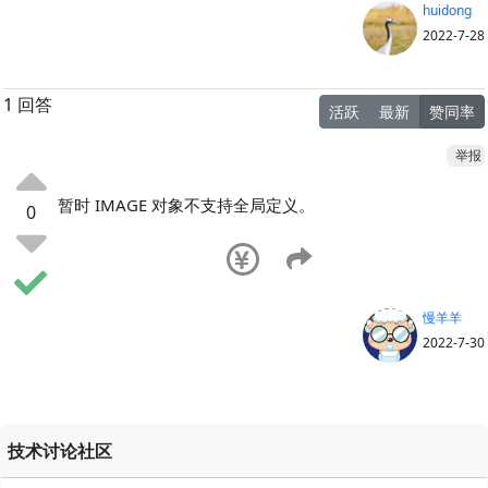
huidong
2022-7-28
1 回答
活跃
最新
赞同率
举报
暂时 IMAGE 对象不支持全局定义。
0
慢羊羊
2022-7-30
技术讨论社区