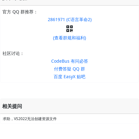
官方 QQ 群推荐：
2861971 (C语言革命2)
(查看群规和福利)
社区讨论：
CodeBus 有问必答
付费答疑 QQ 群
百度 EasyX 贴吧
相关提问
求助，VS2022无法创建资源文件