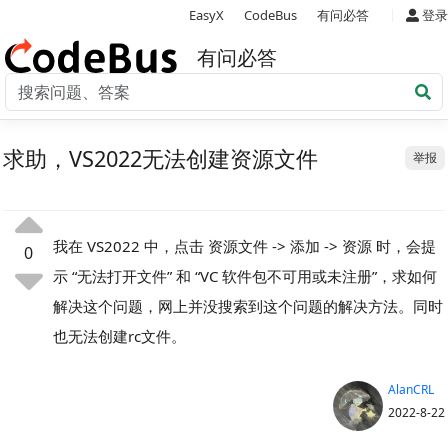
|
EasyX
CodeBus
有问必答
登录
有问必答
求助，VS2022无法创建资源文件
举报
我在 VS2022 中，点击 资源文件 -> 添加 -> 资源 时，会提
0
示 “无法打开文件” 和 “VC 软件包不可用或未注册”，求如何
解决这个问题，网上并没搜索到这个问题的解决方法。同时
也无法创建rc文件。
AlanCRL
2022-8-22