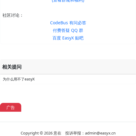
社区讨论：
CodeBus 有问必答
付费答疑 QQ 群
百度 EasyX 贴吧
相关提问
为什么用不了easyX
广告
Copyright © 2026
意在
投诉举报：admin@easyx.cn