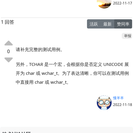
2022-11-17
1 回答
活跃
最新
赞同率
举报
请补充完整的测试用例。
0
另外，TCHAR 是一个宏，会根据你是否定义 UNICODE 展
开为 char 或 wchar_t。为了表达清晰，你可以在测试用例
中直接用 char 或 wchar_t。
慢羊羊
2022-11-18