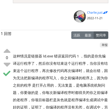
Charlie.just◢◤
2022-11-21
1 回答
活跃
最新
赞同率
举报
这种情况是链接器 ld.exe 错误返回代码 1 ，指的是你先编
0
译运行程序了，然后你没有结束这个运行程序，当你没有结
束这个运行程序，再次修改代码再次编译时，就会出错，因
为无法把新编译的程序写入，你之前编译的程序上，因为你
之前的程序 是打开占用的，无法复盖，是电脑系统机制问
题，你要做的是，你每次新编译程序时都得关闭你之前编译
的老程序，你项目标题栏是灰色就是程序编译生成调试中最
好的证明，证明了，你编译的程序没有关闭，在调试中，另