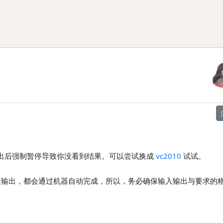
没有在输出后强制暂停导致你没看到结果。可以尝试换成
vc2010
试试。
入输出，都会通过机器自动完成，所以，务必确保输入输出与要求的