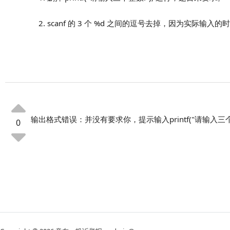
scanf 的 3 个 %d 之间的逗号去掉，因为实际输
输出格式错误：并没有要求你，提示输入printf("请输入三个整
0