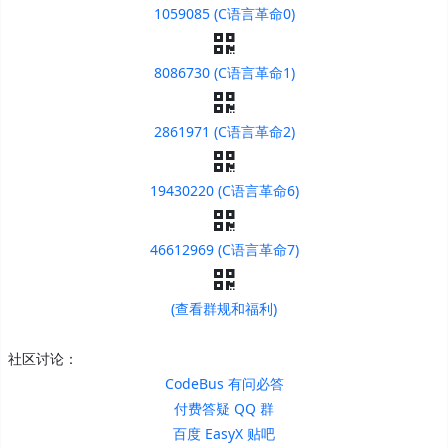
1059085 (C语言革命0)
8086730 (C语言革命1)
2861971 (C语言革命2)
19430220 (C语言革命6)
46612969 (C语言革命7)
(查看群规和福利)
社区讨论：
CodeBus 有问必答
付费答疑 QQ 群
百度 EasyX 贴吧