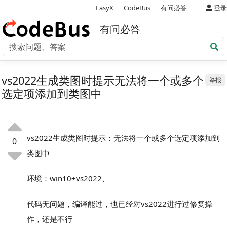
|
EasyX
CodeBus
有问必答
登录
有问必答
vs2022生成类图时提示无法将一个或多个
举报
选定项添加到类图中
vs2022生成类图时提示：无法将一个或多个选定项添加到
0
类图中
环境：win10+vs2022、
代码无问题，编译能过，也已经对vs2022进行过修复操
作，还是不行