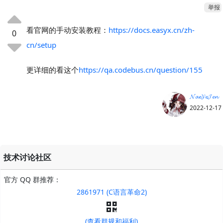
举报
看官网的手动安装教程：
https://docs.easyx.cn/zh-
0
cn/setup
更详细的看这个
https://qa.codebus.cn/question/155
𝓝𝓪𝓮𝓨𝓮𝓙𝓮𝓷
2022-12-17
技术讨论社区
官方 QQ 群推荐：
2861971 (C语言革命2)
(查看群规和福利)