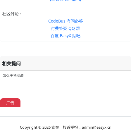
社区讨论：
CodeBus 有问必答
付费答疑 QQ 群
百度 EasyX 贴吧
相关提问
怎么手动安装
广告
Copyright © 2026
意在
投诉举报：admin@easyx.cn