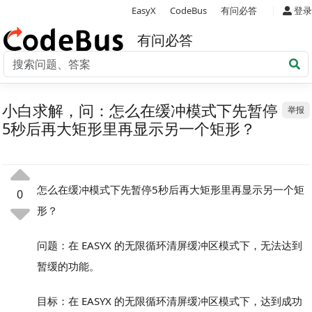
|
EasyX
CodeBus
有问必答
登录
有问必答
小白求解，问：怎么在缓冲模式下先暂停
举报
5秒后再大矩形里再显示另一个矩形？
怎么在缓冲模式下先暂停5秒后再大矩形里再显示另一个矩
0
形？
问题：在 EASYX 的无限循环清屏缓冲区模式下，无法达到
暂缓的功能。
目标：在 EASYX 的无限循环清屏缓冲区模式下，达到成功