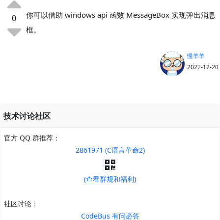
你可以借助 windows api 函数 MessageBox 实现弹出消息
0
框。
慢羊羊
2022-12-20
技术讨论社区
官方 QQ 群推荐：
2861971 (C语言革命2)
(查看群规和福利)
社区讨论：
CodeBus 有问必答